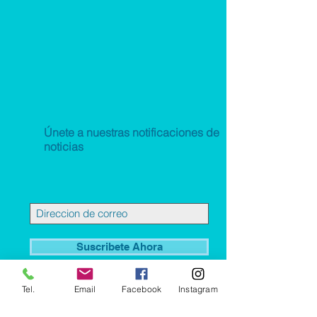
Únete a nuestras notificaciones de
noticias
Suscribete Ahora
Tel.
Email
Facebook
Instagram