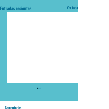
Entradas recientes
Ver todo
Comentarios