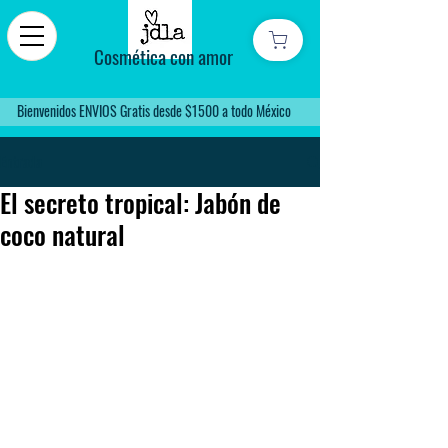
Cosmética con amor
Bienvenidos ENVIOS Gratis desde $1500 a todo México
Entrada
El secreto tropical: Jabón de
coco natural