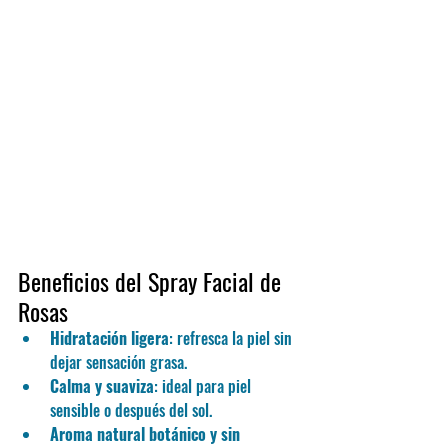
Beneficios del Spray Facial de 
Rosas
Hidratación ligera
: refresca la piel sin 
dejar sensación grasa.
Calma y suaviza
: ideal para piel 
sensible o después del sol.
Aroma natural botánico y sin 