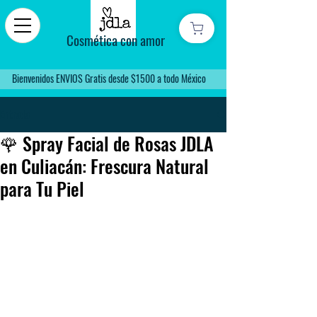
Cosmética con amor
Bienvenidos ENVIOS Gratis desde $1500 a todo México
Entrada
🌹 Spray Facial de Rosas JDLA
en Culiacán: Frescura Natural
para Tu Piel