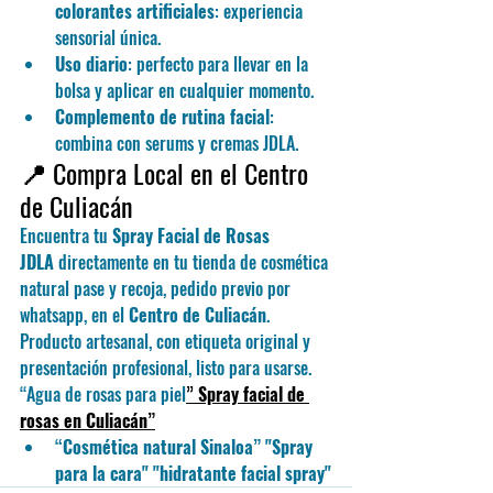
colorantes artificiales
: experiencia 
sensorial única.
Uso diario
: perfecto para llevar en la 
bolsa y aplicar en cualquier momento.
Complemento de rutina facial
: 
combina con serums y cremas JDLA.
📍 Compra Local en el Centro 
de Culiacán
Encuentra tu 
Spray Facial de Rosas 
JDLA
 directamente en tu tienda de cosmética 
natural pase y recoja, pedido previo por 
whatsapp, en el 
Centro de Culiacán
. 
Producto artesanal, con etiqueta original y 
presentación profesional, listo para usarse.
“Agua de rosas para piel
” 
Spray facial de 
rosas en Culiacán”
“Cosmética natural Sinaloa” "Spray 
para la cara" "hidratante facial spray"