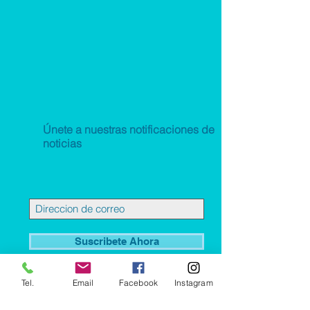
Únete a nuestras notificaciones de
noticias
Suscribete Ahora
Tel.
Email
Facebook
Instagram