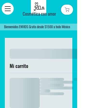
Cosmética con amor
Bienvenidos ENVIOS Gratis desde $1500 a todo México
Mi carrito