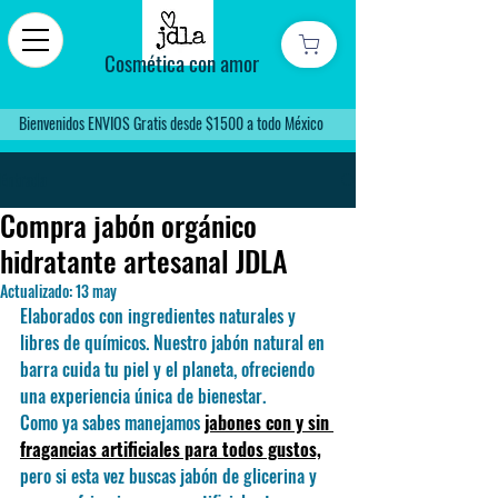
Cosmética con amor
Bienvenidos ENVIOS Gratis desde $1500 a todo México
Entrada
Compra jabón orgánico
hidratante artesanal JDLA
Actualizado:
13 may
Elaborados con ingredientes naturales y 
libres de químicos. Nuestro jabón natural en 
barra cuida tu piel y el planeta, ofreciendo 
una experiencia única de bienestar.
Como ya sabes manejamos 
jabones con y sin 
fragancias artificiales para todos gustos,
pero si esta vez buscas jabón de glicerina y 