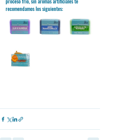
proceso frio, sin aromas artificiales te 
recomendamos los siguientes: