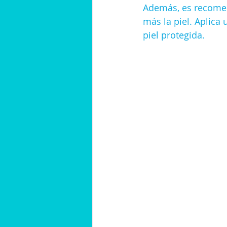
Además, es recomend
más la piel. Aplica
piel protegida.