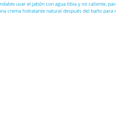
able usar el jabón con agua tibia y no caliente, par
 una crema hidratante natural después del baño para 