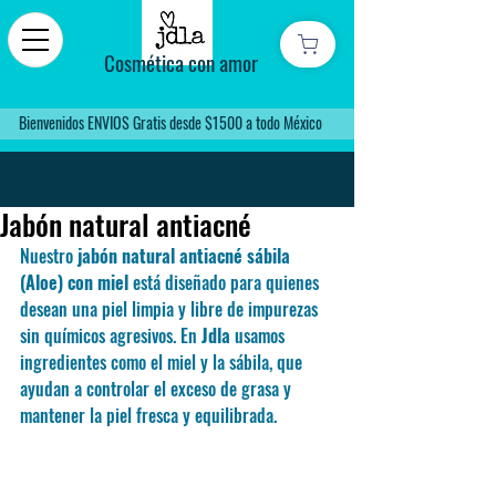
Cosmética con amor
Bienvenidos ENVIOS Gratis desde $1500 a todo México
Entrada
Jabón natural antiacné
Nuestro 
jabón natural antiacné sábila 
(Aloe) con miel
 está diseñado para quienes 
desean una piel limpia y libre de impurezas 
sin químicos agresivos. En 
Jdla
 usamos 
ingredientes como el miel y la sábila, que 
ayudan a controlar el exceso de grasa y 
mantener la piel fresca y equilibrada.