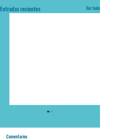
Entradas recientes
Ver todo
Comentarios