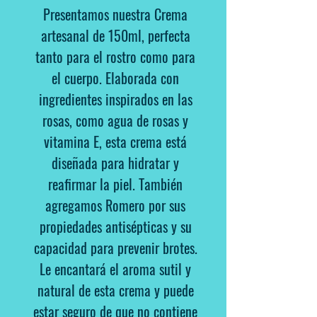
Presentamos nuestra Crema
artesanal de 150ml, perfecta
tanto para el rostro como para
el cuerpo. Elaborada con
ingredientes inspirados en las
rosas, como agua de rosas y
vitamina E, esta crema está
diseñada para hidratar y
reafirmar la piel. También
agregamos Romero por sus
propiedades antisépticas y su
capacidad para prevenir brotes.
Le encantará el aroma sutil y
natural de esta crema y puede
estar seguro de que no contiene