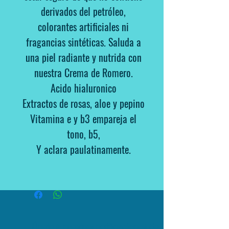
derivados del petróleo,
colorantes artificiales ni
fragancias sintéticas. Saluda a
una piel radiante y nutrida con
nuestra Crema de Romero.
Acido hialuronico
Extractos de rosas, aloe y pepino
Vitamina e y b3 empareja el
tono, b5,
Y aclara paulatinamente.
Únete a nuestras notificaciones de