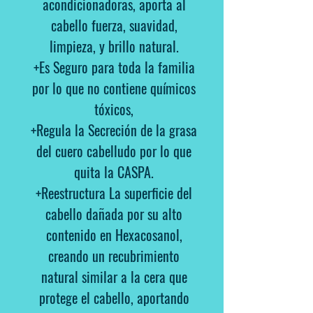
acondicionadoras, aporta al
cabello fuerza, suavidad,
limpieza, y brillo natural.
+Es Seguro para toda la familia
por lo que no contiene químicos
tóxicos,
+Regula la Secreción de la grasa
del cuero cabelludo por lo que
quita la CASPA.
+Reestructura La superficie del
cabello dañada por su alto
contenido en Hexacosanol,
creando un recubrimiento
natural similar a la cera que
protege el cabello, aportando