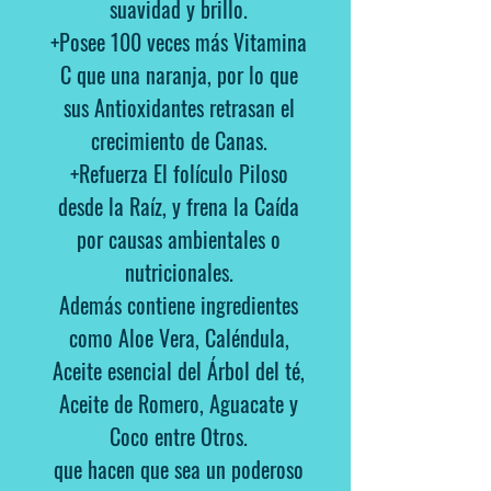
suavidad y brillo.
+Posee 100 veces más Vitamina
C que una naranja, por lo que
sus Antioxidantes retrasan el
crecimiento de Canas.
+Refuerza El folículo Piloso
desde la Raíz, y frena la Caída
por causas ambientales o
nutricionales.
Además contiene ingredientes
como Aloe Vera, Caléndula,
Aceite esencial del Árbol del té,
Aceite de Romero, Aguacate y
Coco entre Otros.
que hacen que sea un poderoso