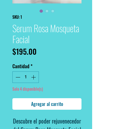
SKU: 1
Serum Rosa Mosqueta
Facial
Precio
$195.00
Cantidad
*
Solo 4 disponible(s)
Agregar al carrito
Descubre el poder rejuvenecedor