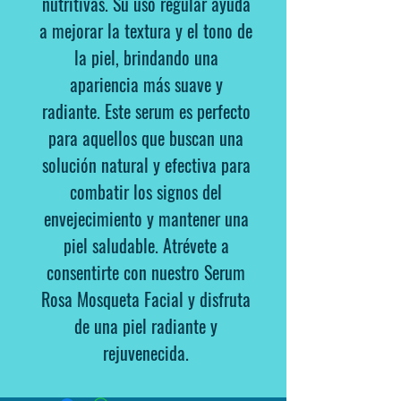
nutritivas. Su uso regular ayuda
a mejorar la textura y el tono de
la piel, brindando una
apariencia más suave y
radiante. Este serum es perfecto
para aquellos que buscan una
solución natural y efectiva para
combatir los signos del
envejecimiento y mantener una
piel saludable
. Atrévete a
consentirte con nuestro Serum
Rosa Mosqueta Facial y disfruta
de una piel radiante y
rejuvenecida.