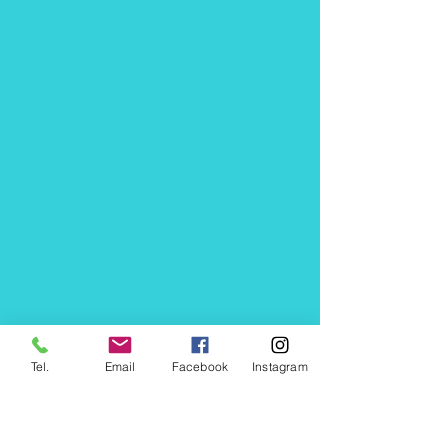
Tel.
Email
Facebook
Instagram