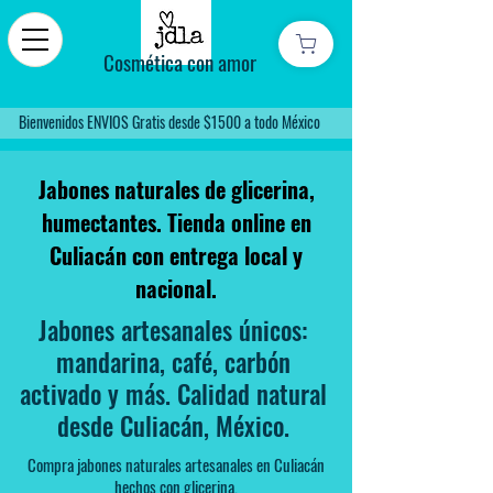
Cosmética con amor
Bienvenidos ENVIOS Gratis desde $1500 a todo México
Jabones naturales de glicerina,
humectantes. Tienda online en
Culiacán con entrega local y
nacional.
Jabones artesanales únicos:
mandarina, café, carbón
activado y más. Calidad natural
desde Culiacán, México.
Compra jabones naturales artesanales en Culiacán
hechos con glicerina,