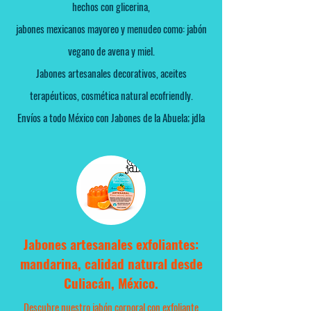
hechos con glicerina,
jabones mexicanos mayoreo y menudeo como: jabón
vegano de avena y miel.
Jabones artesanales decorativos, aceites
terapéuticos, cosmética natural ecofriendly.
Envíos a todo México con Jabones de la Abuela; jdla
Jabones artesanales exfoliantes:
mandarina, calidad natural desde
Culiacán, México.
Descubre nuestro jabón corporal con exfoliante