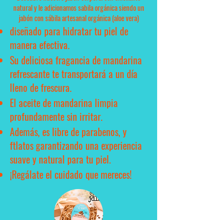
natural y le adicionamos sabila orgánica siendo un
jabón con sábila artesanal orgánica (aloe vera)
diseñado para hidratar tu piel de
manera efectiva.
Su deliciosa fragancia de mandarina
refrescante te transportará a un día
lleno de frescura.
El aceite de mandarina limpia
profundamente sin irritar.
Además, es libre de parabenos, y
ftlatos garantizando una experiencia
suave y natural para tu piel.
¡Regálate el cuidado que mereces!