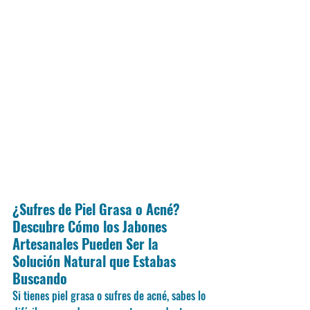
¿Sufres de Piel Grasa o Acné? 
Descubre Cómo los Jabones 
Artesanales Pueden Ser la 
Solución Natural que Estabas 
Buscando
Si tienes piel grasa o sufres de acné, sabes lo 