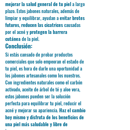
mejorar la salud general de tu piel
 a largo 
plazo. Estos jabones naturales, además de 
limpiar y equilibrar, ayudan a 
evitar brotes 
futuros
, 
reducen las cicatrices
 causadas 
por el acné y 
protegen la barrera 
cutánea
 de la piel.
Conclusión:
Si estás cansado de probar productos 
comerciales que solo empeoran el estado de 
tu piel, es hora de darle una oportunidad a 
los jabones artesanales como los nuestros. 
Con ingredientes naturales como el carbón 
activado, aceite de árbol de té y aloe vera, 
estos jabones pueden ser la solución 
perfecta para equilibrar tu piel, reducir el 
acné y mejorar su apariencia. 
Haz el cambio 
hoy mismo y disfruta de los beneficios de 
una piel más saludable y libre de 