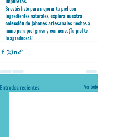
impurezas.
Si estás listo para mejorar tu piel con 
ingredientes naturales, 
explora nuestra 
colección de jabones artesanales
 hechos a 
mano para piel grasa y con acné. ¡Tu piel te 
lo agradecerá!
Entradas recientes
Ver todo