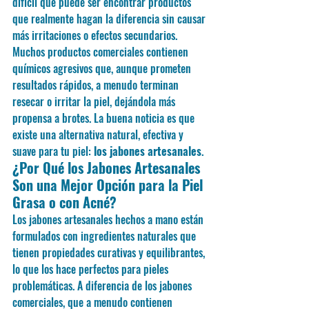
difícil que puede ser encontrar productos 
que realmente hagan la diferencia sin causar 
más irritaciones o efectos secundarios. 
Muchos productos comerciales contienen 
químicos agresivos que, aunque prometen 
resultados rápidos, a menudo terminan 
resecar o irritar la piel, dejándola más 
propensa a brotes. La buena noticia es que 
existe una alternativa natural, efectiva y 
suave para tu piel: 
los jabones artesanales
.
¿Por Qué los Jabones Artesanales 
Son una Mejor Opción para la Piel 
Grasa o con Acné?
Los jabones artesanales hechos a mano están 
formulados con ingredientes naturales que 
tienen propiedades curativas y equilibrantes, 
lo que los hace perfectos para pieles 
problemáticas. A diferencia de los jabones 
comerciales, que a menudo contienen 