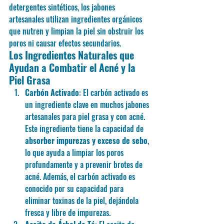
detergentes sintéticos, los jabones 
artesanales utilizan ingredientes orgánicos 
que nutren y limpian la piel sin obstruir los 
poros ni causar efectos secundarios.
Los Ingredientes Naturales que 
Ayudan a Combatir el Acné y la 
Piel Grasa
Carbón Activado
: El carbón activado es 
un ingrediente clave en muchos jabones 
artesanales para piel grasa y con acné. 
Este ingrediente tiene la capacidad de 
absorber impurezas y exceso de sebo
, 
lo que ayuda a limpiar los poros 
profundamente y a prevenir brotes de 
acné. Además, el carbón activado es 
conocido por su capacidad para 
eliminar toxinas de la piel, dejándola 
fresca y libre de impurezas.