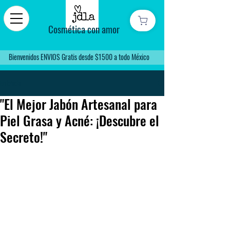
Cosmética con amor
Bienvenidos ENVIOS Gratis desde $1500 a todo México
Entrada
"El Mejor Jabón Artesanal para
Piel Grasa y Acné: ¡Descubre el
Secreto!"