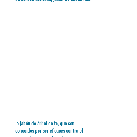
 o jabón de árbol de té, que son 
conocidos por ser eficaces contra el 