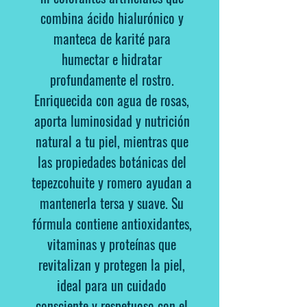
combina ácido hialurónico y
manteca de karité para
humectar e hidratar
profundamente el rostro.
Enriquecida con agua de rosas,
aporta luminosidad y nutrición
natural a tu piel, mientras que
las propiedades botánicas del
tepezcohuite y romero ayudan a
mantenerla tersa y suave. Su
fórmula contiene antioxidantes,
vitaminas y proteínas que
revitalizan y protegen la piel,
ideal para un cuidado
consciente y respetuoso con el