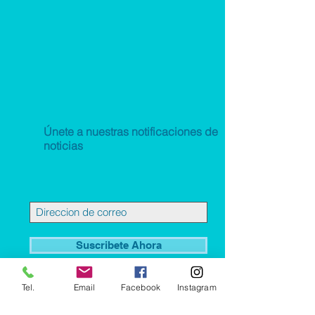
Únete a nuestras notificaciones de
noticias
Suscribete Ahora
Tel.
Email
Facebook
Instagram